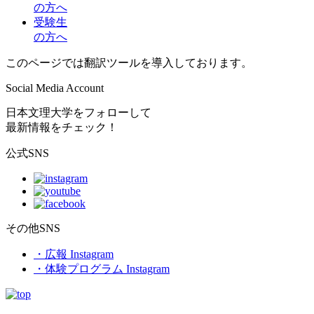
の方へ
受験生
の方へ
このページでは翻訳ツールを導入しております。
Social Media Account
日本文理大学をフォローして
最新情報をチェック！
公式SNS
その他SNS
・広報 Instagram
・体験プログラム Instagram