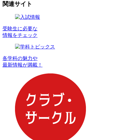
関連サイト
受験生に必要な
情報をチェック
各学科の魅力や
最新情報が満載！