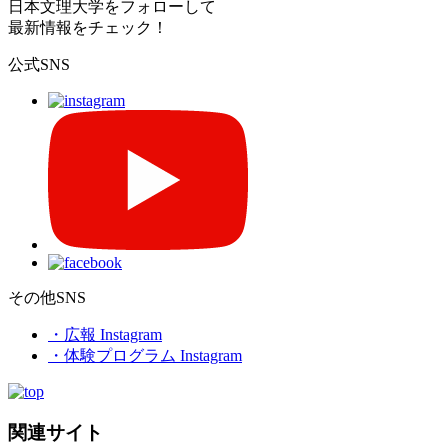
日本文理大学をフォローして
最新情報をチェック！
公式SNS
その他SNS
・広報 Instagram
・体験プログラム Instagram
関連サイト