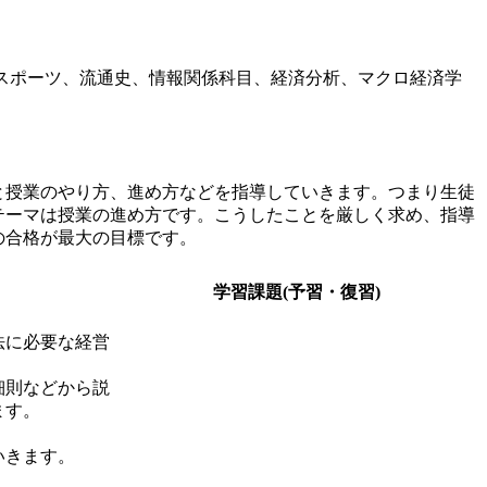
スポーツ、流通史、情報関係科目、経済分析、マクロ経済学
授業のやり方、進め方などを指導していきます。つまり生徒
テーマは授業の進め方です。こうしたことを厳しく求め、指導
の合格が最大の目標です。
学習課題(予習・復習)
法に必要な経営
細則などから説
ます。
いきます。