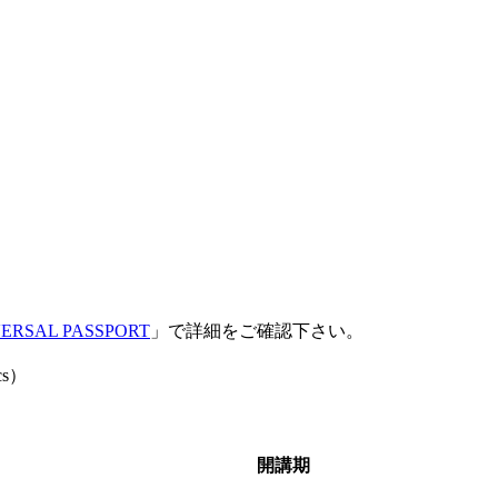
ERSAL PASSPORT
」で詳細をご確認下さい。
cs）
開講期