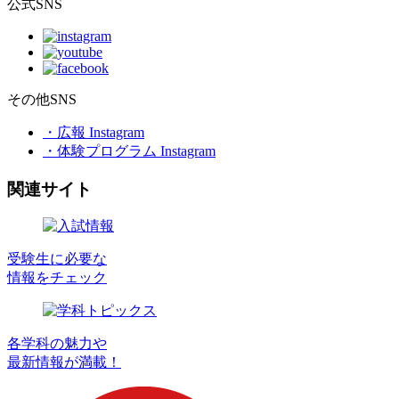
公式SNS
その他SNS
・広報 Instagram
・体験プログラム Instagram
関連サイト
受験生に必要な
情報をチェック
各学科の魅力や
最新情報が満載！