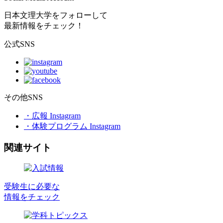
日本文理大学をフォローして
最新情報をチェック！
公式SNS
その他SNS
・広報 Instagram
・体験プログラム Instagram
関連サイト
受験生に必要な
情報をチェック