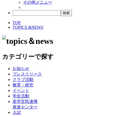
その他メニュー
TOP
TOPICS &NEWS
カテゴリーで探す
お知らせ
プレスリリース
クラブ活動
教育・研究
イベント
学生活動
産学官民連携
推進センター
入試