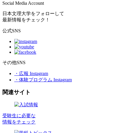
Social Media Account
日本文理大学をフォローして
最新情報をチェック！
公式SNS
その他SNS
・広報 Instagram
・体験プログラム Instagram
関連サイト
受験生に必要な
情報をチェック