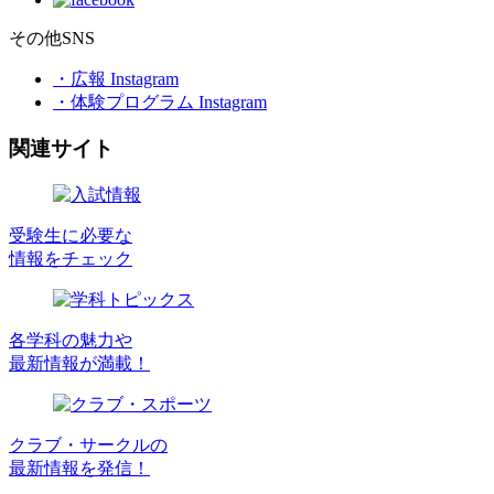
その他SNS
・広報 Instagram
・体験プログラム Instagram
関連サイト
受験生に必要な
情報をチェック
各学科の魅力や
最新情報が満載！
クラブ・サークルの
最新情報を発信！