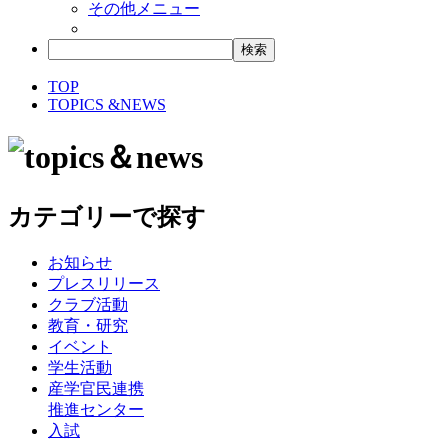
その他メニュー
TOP
TOPICS &NEWS
カテゴリーで探す
お知らせ
プレスリリース
クラブ活動
教育・研究
イベント
学生活動
産学官民連携
推進センター
入試