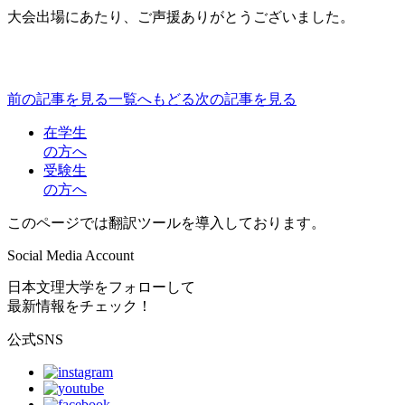
大会出場にあたり、ご声援ありがとうございました。
前の記事を見る
一覧へもどる
次の記事を見る
在学生
の方へ
受験生
の方へ
このページでは翻訳ツールを導入しております。
Social Media Account
日本文理大学をフォローして
最新情報をチェック！
公式SNS