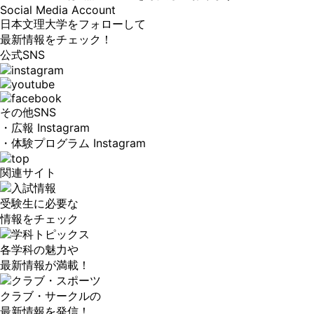
Social Media Account
日本文理大学をフォローして
最新情報をチェック！
公式SNS
その他SNS
・広報 Instagram
・体験プログラム Instagram
関連サイト
受験生に必要な
情報をチェック
各学科の魅力や
最新情報が満載！
クラブ・サークルの
最新情報を発信！