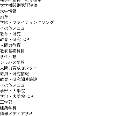
大学機関別認証評価
大学情報
沿革
学歌・ファイティングソング
その他メニュー
教育・研究
教育・研究TOP
人間力教育
教養基礎科目
学生活動
シラバス情報
人間力育成センター
教員・研究情報
教育・研究関連施設
その他メニュー
学部・大学院
学部・大学院TOP
工学部
建築学科
情報メディア学科