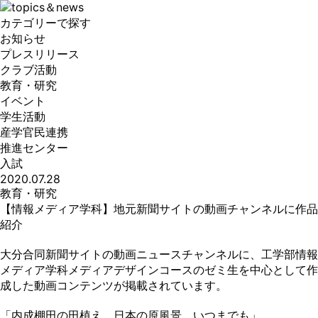
カテゴリーで探す
お知らせ
プレスリリース
クラブ活動
教育・研究
イベント
学生活動
産学官民連携
推進センター
入試
2020.07.28
教育・研究
【情報メディア学科】地元新聞サイトの動画チャンネルに作品
紹介
大分合同新聞サイトの動画ニュースチャンネルに、工学部情報
メディア学科メディアデザインコースのゼミ生を中心として作
成した動画コンテンツが掲載されています。
「内成棚田の田植え 日本の原風景、いつまでも」