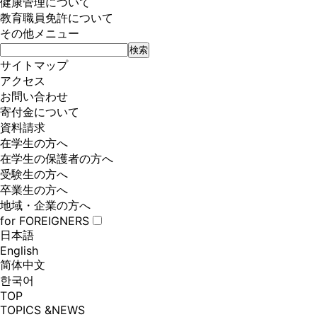
健康管理について
教育職員免許について
その他メニュー
サイトマップ
アクセス
お問い合わせ
寄付金について
資料請求
在学生の方へ
在学生の保護者の方へ
受験生の方へ
卒業生の方へ
地域・企業の方へ
for FOREIGNERS
日本語
English
简体中文
한국어
TOP
TOPICS &NEWS