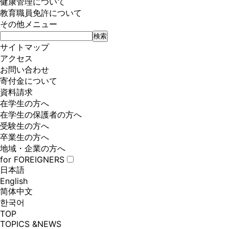
健康管理について
教育職員免許について
その他メニュー
サイトマップ
アクセス
お問い合わせ
寄付金について
資料請求
在学生の方へ
在学生の保護者の方へ
受験生の方へ
卒業生の方へ
地域・企業の方へ
for FOREIGNERS
日本語
English
简体中文
한국어
TOP
TOPICS &NEWS