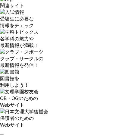
関連サイト
受験生に必要な
情報をチェック
各学科の魅力や
最新情報が満載！
クラブ・サークルの
最新情報を発信！
図書館を
利用しよう！
OB・OGのための
Webサイト
保護者のための
Webサイト