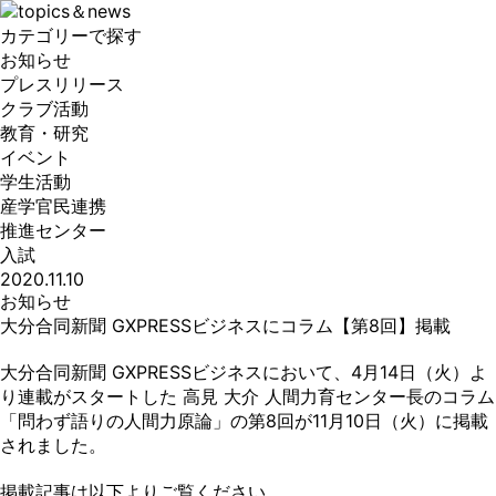
カテゴリーで探す
お知らせ
プレスリリース
クラブ活動
教育・研究
イベント
学生活動
産学官民連携
推進センター
入試
2020.11.10
お知らせ
大分合同新聞 GXPRESSビジネスにコラム【第8回】掲載
大分合同新聞 GXPRESSビジネスにおいて、4月14日（火）よ
り連載がスタートした 高見 大介 人間力育センター長のコラム
「問わず語りの人間力原論」の第8回が11月10日（火）に掲載
されました。
掲載記事は以下よりご覧ください。