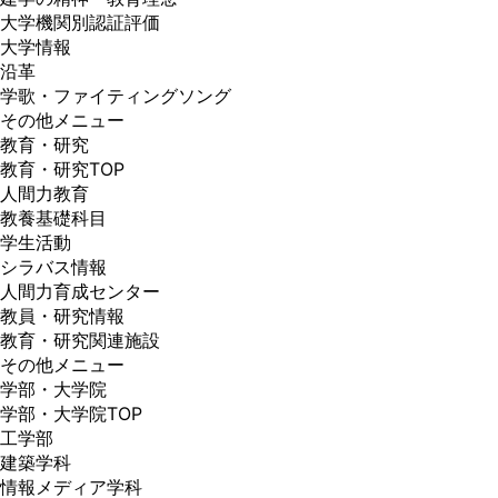
大学機関別認証評価
大学情報
沿革
学歌・ファイティングソング
その他メニュー
教育・研究
教育・研究TOP
人間力教育
教養基礎科目
学生活動
シラバス情報
人間力育成センター
教員・研究情報
教育・研究関連施設
その他メニュー
学部・大学院
学部・大学院TOP
工学部
建築学科
情報メディア学科