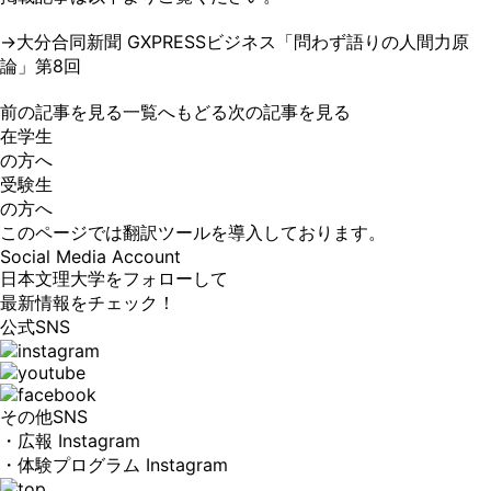
→大分合同新聞 GXPRESSビジネス「問わず語りの人間力原
論」第8回
前の記事を見る
一覧へもどる
次の記事を見る
在学生
の方へ
受験生
の方へ
このページでは翻訳ツールを導入しております。
Social Media Account
日本文理大学をフォローして
最新情報をチェック！
公式SNS
その他SNS
・広報 Instagram
・体験プログラム Instagram