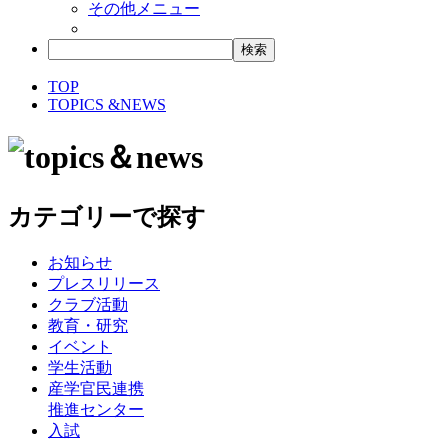
その他メニュー
TOP
TOPICS &NEWS
カテゴリーで探す
お知らせ
プレスリリース
クラブ活動
教育・研究
イベント
学生活動
産学官民連携
推進センター
入試