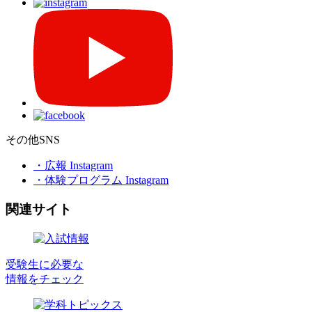
その他SNS
・広報 Instagram
・体験プログラム Instagram
関連サイト
受験生に必要な
情報をチェック