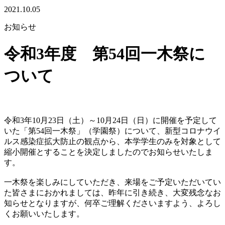
2021.10.05
お知らせ
令和3年度 第54回一木祭に
ついて
令和3年10月23日（土）～10月24日（日）に開催を予定して
いた「第54回一木祭」（学園祭）について、新型コロナウイ
ルス感染症拡大防止の観点から、本学学生のみを対象として
縮小開催とすることを決定しましたのでお知らせいたしま
す。
一木祭を楽しみにしていただき、来場をご予定いただいてい
た皆さまにおかれましては、昨年に引き続き、大変残念なお
知らせとなりますが、何卒ご理解くださいますよう、よろし
くお願いいたします。