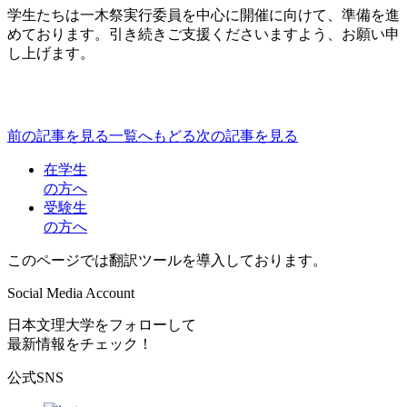
学生たちは一木祭実行委員を中心に開催に向けて、準備を進
めております。引き続きご支援くださいますよう、お願い申
し上げます。
前の記事を見る
一覧へもどる
次の記事を見る
在学生
の方へ
受験生
の方へ
このページでは翻訳ツールを導入しております。
Social Media Account
日本文理大学をフォローして
最新情報をチェック！
公式SNS