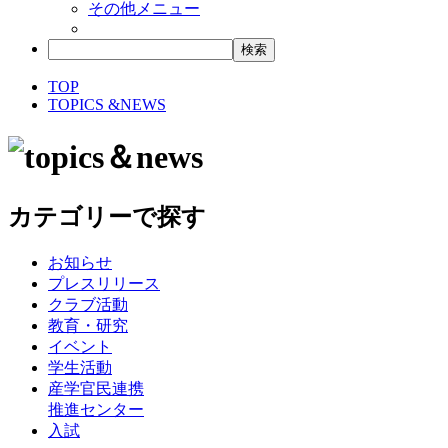
その他メニュー
TOP
TOPICS &NEWS
カテゴリーで探す
お知らせ
プレスリリース
クラブ活動
教育・研究
イベント
学生活動
産学官民連携
推進センター
入試