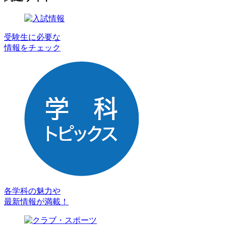
受験生に必要な
情報をチェック
各学科の魅力や
最新情報が満載！