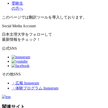
受験生
の方へ
このページでは翻訳ツールを導入しております。
Social Media Account
日本文理大学をフォローして
最新情報をチェック！
公式SNS
その他SNS
・広報 Instagram
・体験プログラム Instagram
関連サイト