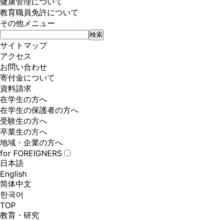
健康管理について
教育職員免許について
その他メニュー
サイトマップ
アクセス
お問い合わせ
寄付金について
資料請求
在学生の方へ
在学生の保護者の方へ
受験生の方へ
卒業生の方へ
地域・企業の方へ
for FOREIGNERS
日本語
English
简体中文
한국어
TOP
教育・研究