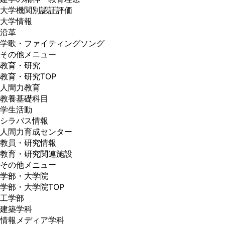
大学機関別認証評価
大学情報
沿革
学歌・ファイティングソング
その他メニュー
教育・研究
教育・研究TOP
人間力教育
教養基礎科目
学生活動
シラバス情報
人間力育成センター
教員・研究情報
教育・研究関連施設
その他メニュー
学部・大学院
学部・大学院TOP
工学部
建築学科
情報メディア学科