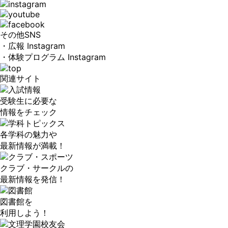
その他SNS
・広報 Instagram
・体験プログラム Instagram
関連サイト
受験生に必要な
情報をチェック
各学科の魅力や
最新情報が満載！
クラブ・サークルの
最新情報を発信！
図書館を
利用しよう！