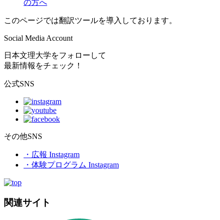
の方へ
このページでは翻訳ツールを導入しております。
Social Media Account
日本文理大学をフォローして
最新情報をチェック！
公式SNS
その他SNS
・広報 Instagram
・体験プログラム Instagram
関連サイト