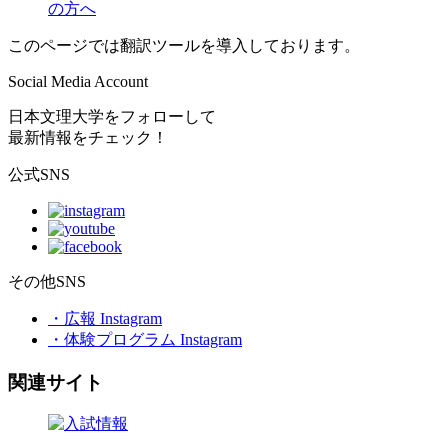
の方へ
このページでは翻訳ツールを導入しております。
Social Media Account
日本文理大学をフォローして
最新情報をチェック！
公式SNS
その他SNS
・広報 Instagram
・体験プログラム Instagram
関連サイト