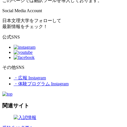
このページでは翻訳ツールを導入しております。
Social Media Account
日本文理大学をフォローして
最新情報をチェック！
公式SNS
その他SNS
・広報 Instagram
・体験プログラム Instagram
関連サイト