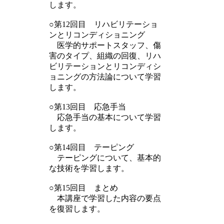
します。
○第12回目 リハビリテーショ
ンとリコンディショニング
医学的サポートスタッフ、傷
害のタイプ、組織の回復、リハ
ビリテーションとリコンディシ
ョニングの方法論について学習
します。
○第13回目 応急手当
応急手当の基本について学習
します。
○第14回目 テーピング
テーピングについて、基本的
な技術を学習します。
○第15回目 まとめ
本講座で学習した内容の要点
を復習します。