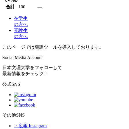
合計
100
―
在学生
の方へ
受験生
の方へ
このページでは翻訳ツールを導入しております。
Social Media Account
日本文理大学をフォローして
最新情報をチェック！
公式SNS
その他SNS
・広報 Instagram