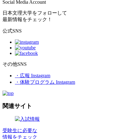
Social Media Account
日本文理大学をフォローして
最新情報をチェック！
公式SNS
その他SNS
・広報 Instagram
・体験プログラム Instagram
関連サイト
受験生に必要な
情報をチェック