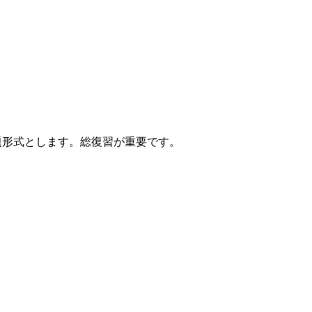
題形式とします。総復習が重要です。