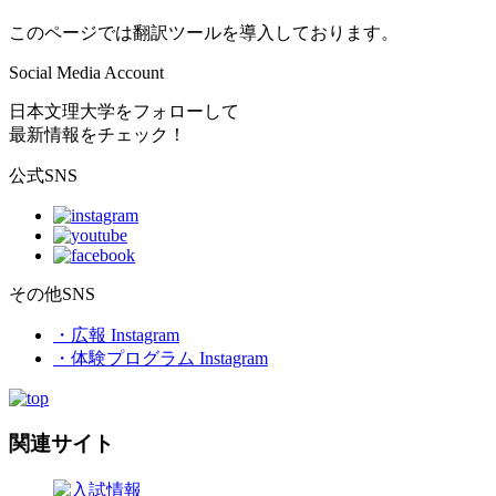
このページでは翻訳ツールを導入しております。
Social Media Account
日本文理大学をフォローして
最新情報をチェック！
公式SNS
その他SNS
・広報 Instagram
・体験プログラム Instagram
関連サイト