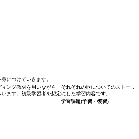
を身につけていきます。
ディング教材を用いながら、それぞれの歌についてのストーリ
らいます。初級学習者を想定にした学習内容です。
学習課題(予習・復習)