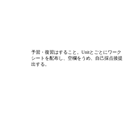
予習・復習はすること。Unitとごとにワーク
シートを配布し、空欄をうめ、自己採点後提
出する。