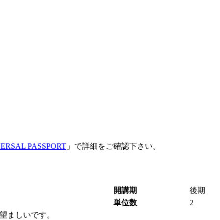
ERSAL PASSPORT
」で詳細をご確認下さい。
開講期
後期
単位数
2
望ましいです。