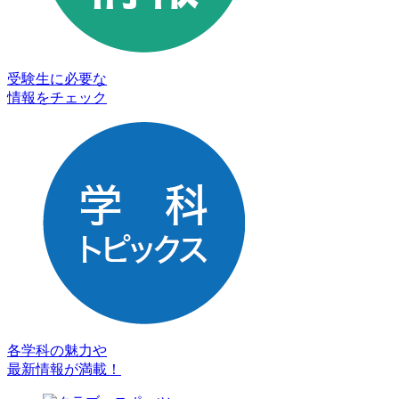
受験生に必要な
情報をチェック
各学科の魅力や
最新情報が満載！