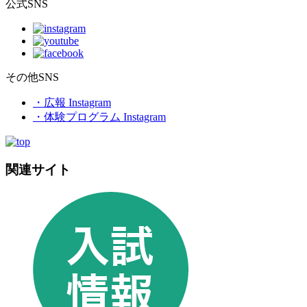
公式SNS
その他SNS
・広報 Instagram
・体験プログラム Instagram
関連サイト