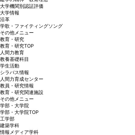
大学機関別認証評価
大学情報
沿革
学歌・ファイティングソング
その他メニュー
教育・研究
教育・研究TOP
人間力教育
教養基礎科目
学生活動
シラバス情報
人間力育成センター
教員・研究情報
教育・研究関連施設
その他メニュー
学部・大学院
学部・大学院TOP
工学部
建築学科
情報メディア学科