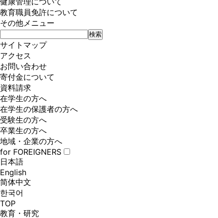
健康管理について
教育職員免許について
その他メニュー
サイトマップ
アクセス
お問い合わせ
寄付金について
資料請求
在学生の方へ
在学生の保護者の方へ
受験生の方へ
卒業生の方へ
地域・企業の方へ
for FOREIGNERS
日本語
English
简体中文
한국어
TOP
教育・研究