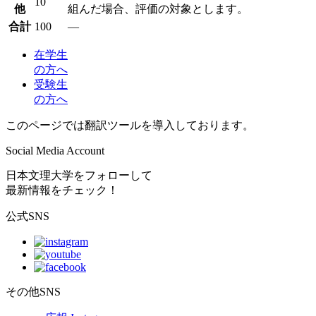
10
他
組んだ場合、評価の対象とします。
合計
100
―
在学生
の方へ
受験生
の方へ
このページでは翻訳ツールを導入しております。
Social Media Account
日本文理大学をフォローして
最新情報をチェック！
公式SNS
その他SNS