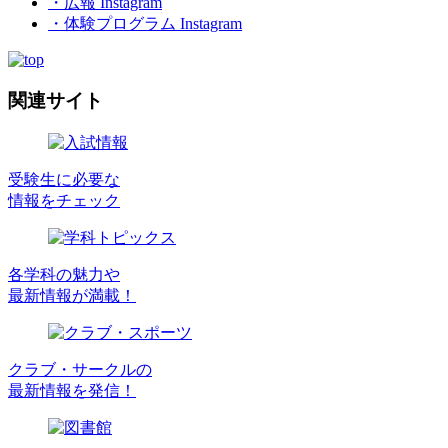
・広報 Instagram
・体験プログラム Instagram
関連サイト
受験生に必要な
情報をチェック
各学科の魅力や
最新情報が満載！
クラブ・サークルの
最新情報を発信！