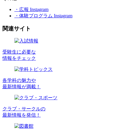
・広報 Instagram
・体験プログラム Instagram
関連サイト
受験生に必要な
情報をチェック
各学科の魅力や
最新情報が満載！
クラブ・サークルの
最新情報を発信！