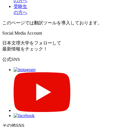
の方へ
受験生
の方へ
このページでは翻訳ツールを導入しております。
Social Media Account
日本文理大学をフォローして
最新情報をチェック！
公式SNS
その他SNS