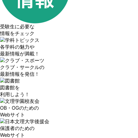
受験生に必要な
情報をチェック
各学科の魅力や
最新情報が満載！
クラブ・サークルの
最新情報を発信！
図書館を
利用しよう！
OB・OGのための
Webサイト
保護者のための
Webサイト