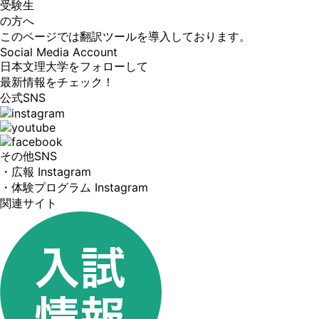
受験生
の方へ
このページでは翻訳ツールを導入しております。
Social Media Account
日本文理大学をフォローして
最新情報をチェック！
公式SNS
その他SNS
・広報 Instagram
・体験プログラム Instagram
関連サイト