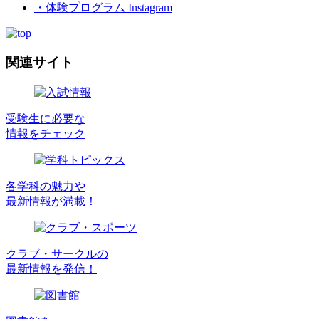
・体験プログラム Instagram
関連サイト
受験生に必要な
情報をチェック
各学科の魅力や
最新情報が満載！
クラブ・サークルの
最新情報を発信！