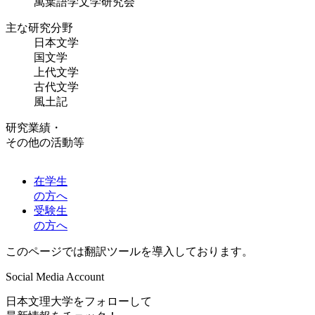
萬葉語学文学研究会
主な研究分野
日本文学
国文学
上代文学
古代文学
風土記
研究業績・
その他の活動等
在学生
の方へ
受験生
の方へ
このページでは翻訳ツールを導入しております。
Social Media Account
日本文理大学をフォローして