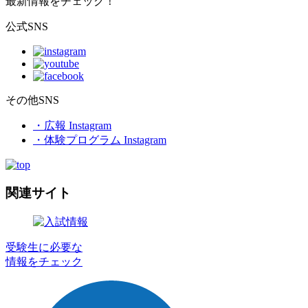
最新情報をチェック！
公式SNS
その他SNS
・広報 Instagram
・体験プログラム Instagram
関連サイト
受験生に必要な
情報をチェック