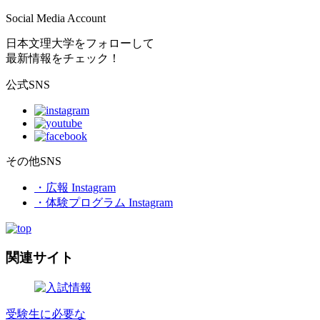
Social Media Account
日本文理大学をフォローして
最新情報をチェック！
公式SNS
その他SNS
・広報 Instagram
・体験プログラム Instagram
関連サイト
受験生に必要な