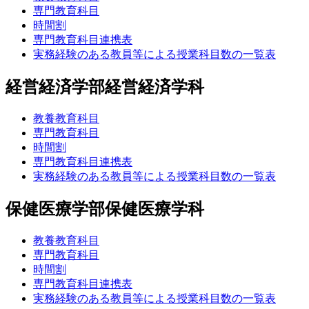
専門教育科目
時間割
専門教育科目連携表
実務経験のある教員等による授業科目数の一覧表
経営経済学部経営経済学科
教養教育科目
専門教育科目
時間割
専門教育科目連携表
実務経験のある教員等による授業科目数の一覧表
保健医療学部保健医療学科
教養教育科目
専門教育科目
時間割
専門教育科目連携表
実務経験のある教員等による授業科目数の一覧表