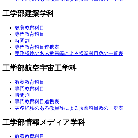
工学部建築学科
教養教育科目
専門教育科目
時間割
専門教育科目連携表
実務経験のある教員等による授業科目数の一覧表
工学部航空宇宙工学科
教養教育科目
専門教育科目
時間割
専門教育科目連携表
実務経験のある教員等による授業科目数の一覧表
工学部情報メディア学科
教養教育科目