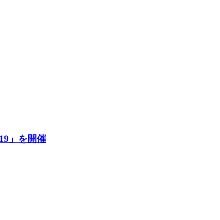
19」を開催