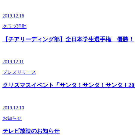
2019.12.16
クラブ活動
【チアリーディング部】全日本学生選手権 優勝！
2019.12.11
プレスリリース
クリスマスイベント「サンタ！サンタ！サンタ！20
2019.12.10
お知らせ
テレビ放映のお知らせ